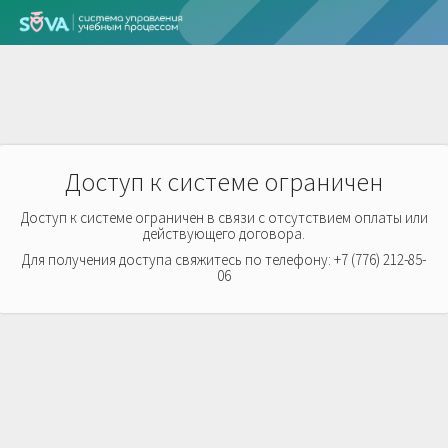
Доступ к системе ограничен
Доступ к системе ограничен в связи с отсутствием оплаты или
действующего договора.
Для получения доступа свяжитесь по телефону: +7 (776) 212-85-
06