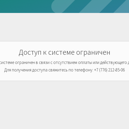
Доступ к системе ограничен
 системе ограничен в связи с отсутствием оплаты или действующего 
Для получения доступа свяжитесь по телефону: +7 (776) 212-85-06