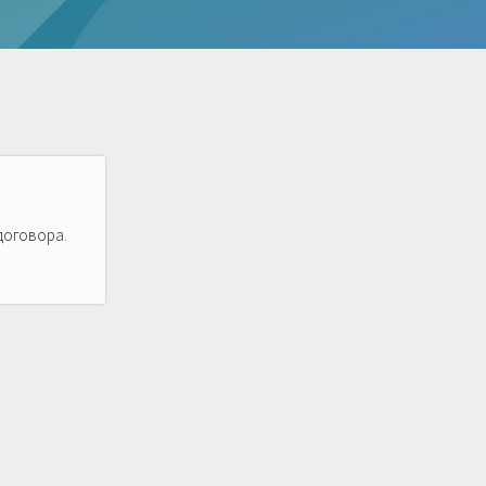
договора.