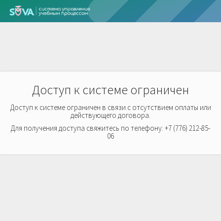
Доступ к системе ограничен
Доступ к системе ограничен в связи с отсутствием оплаты или
действующего договора.
Для получения доступа свяжитесь по телефону: +7 (776) 212-85-
06